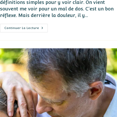
définitions simples pour y voir clair. On vient
souvent me voir pour un mal de dos. C’est un bon
réflexe. Mais derrière la douleur, il y…
La
Continuer La Lecture
Préménopause