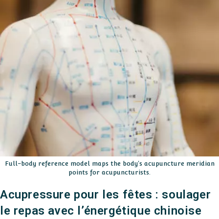
Full-body reference model maps the body's acupuncture meridian
points for acupuncturists.
Acupressure pour les fêtes : soulager
le repas avec l’énergétique chinoise