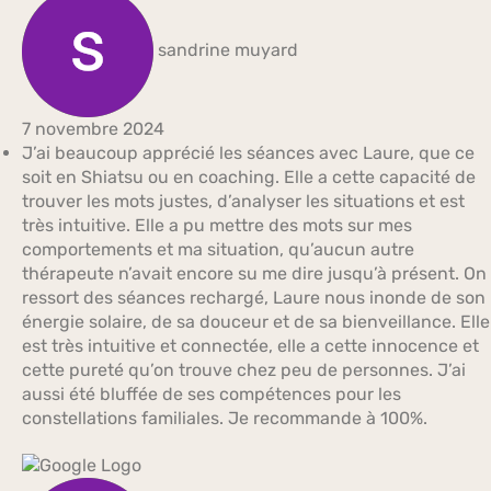
sandrine muyard
7 novembre 2024
J’ai beaucoup apprécié les séances avec Laure, que ce
soit en Shiatsu ou en coaching. Elle a cette capacité de
trouver les mots justes, d’analyser les situations et est
très intuitive. Elle a pu mettre des mots sur mes
comportements et ma situation, qu’aucun autre
thérapeute n’avait encore su me dire jusqu’à présent. On
ressort des séances rechargé, Laure nous inonde de son
énergie solaire, de sa douceur et de sa bienveillance. Elle
est très intuitive et connectée, elle a cette innocence et
cette pureté qu’on trouve chez peu de personnes. J’ai
aussi été bluffée de ses compétences pour les
constellations familiales. Je recommande à 100%.