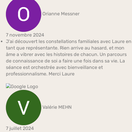
Orianne Messner
7 novembre 2024
J’ai découvert les constellations familiales avec Laure en
tant que représentante. Rien arrive au hasard, et mon
âme a vibrer avec les histoires de chacun. Un parcours
de connaissance de soi a faire une fois dans sa vie. La
séance est orchestrée avec bienveillance et
professionnalisme. Merci Laure
Valérie MEHN
7 juillet 2024