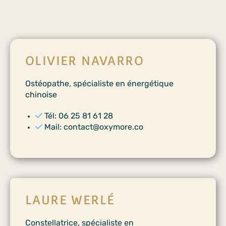
OLIVIER NAVARRO
Ostéopathe, spécialiste en énergétique
chinoise
Tél: 06 25 81 61 28
Mail: contact@oxymore.co
LAURE WERLÉ
Constellatrice, spécialiste en