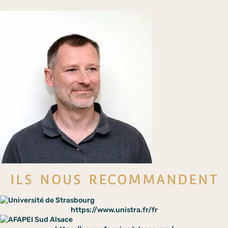
ILS NOUS RECOMMANDENT
https://www.unistra.fr/fr