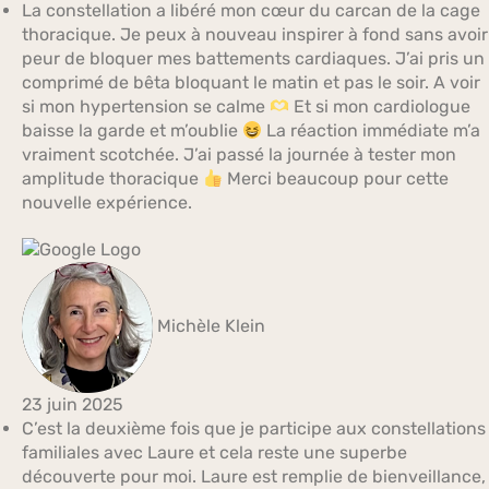
La constellation a libéré mon cœur du carcan de la cage
thoracique. Je peux à nouveau inspirer à fond sans avoir
peur de bloquer mes battements cardiaques. J’ai pris un
comprimé de bêta bloquant le matin et pas le soir. A voir
si mon hypertension se calme
Et si mon cardiologue
baisse la garde et m’oublie
La réaction immédiate m’a
vraiment scotchée. J’ai passé la journée à tester mon
amplitude thoracique
Merci beaucoup pour cette
nouvelle expérience.
Michèle Klein
23 juin 2025
C’est la deuxième fois que je participe aux constellations
familiales avec Laure et cela reste une superbe
découverte pour moi. Laure est remplie de bienveillance,