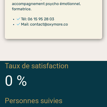
accompagnement psycho émotionnel,
formatrice.
Tél: 06 15 95 28 03
Mail: contact@oxymore.co
Taux de satisfaction
0
%
Personnes suivies