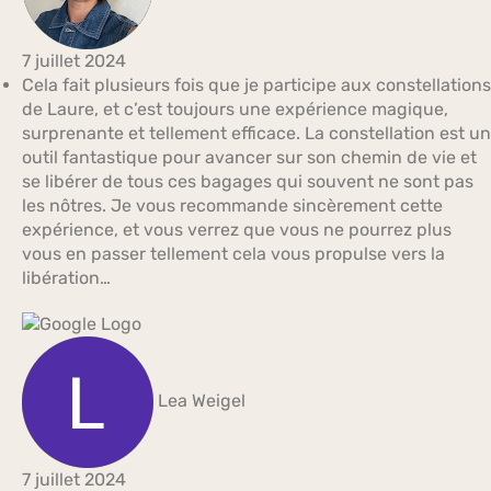
7 juillet 2024
Cela fait plusieurs fois que je participe aux constellations
de Laure, et c’est toujours une expérience magique,
surprenante et tellement efficace. La constellation est un
outil fantastique pour avancer sur son chemin de vie et
se libérer de tous ces bagages qui souvent ne sont pas
les nôtres. Je vous recommande sincèrement cette
expérience, et vous verrez que vous ne pourrez plus
vous en passer tellement cela vous propulse vers la
libération…
Lea Weigel
7 juillet 2024