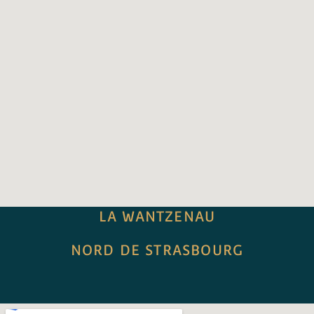
LA WANTZENAU
NORD DE STRASBOURG