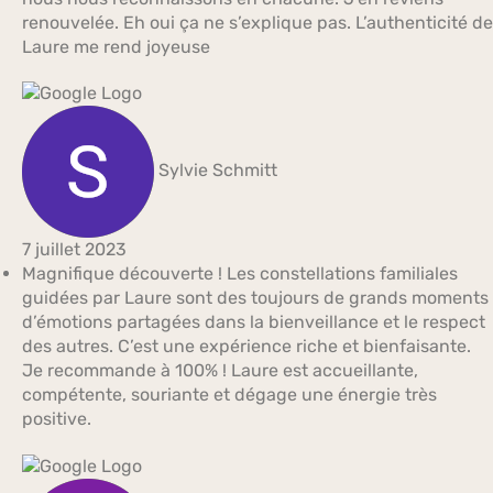
renouvelée. Eh oui ça ne s’explique pas. L’authenticité de
Laure me rend joyeuse
Sylvie Schmitt
7 juillet 2023
Magnifique découverte ! Les constellations familiales
guidées par Laure sont des toujours de grands moments
d’émotions partagées dans la bienveillance et le respect
des autres. C’est une expérience riche et bienfaisante.
Je recommande à 100% ! Laure est accueillante,
compétente, souriante et dégage une énergie très
positive.