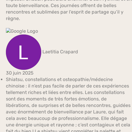
toute bienveillance. Ces journées offrent de belles
rencontres et sublimées par l’esprit de partage qu’il y
règne.
Laetitia Crapard
30 juin 2025
Shiatsu, constellations et osteopathie/médecine
chinoise : il n’est pas facile de parler de ces expériences
tellement riches et liées entre elles. Les constellations
sont des moments de très fortes émotions, de
libérations, de surprises et de belles rencontres, guidées
avec énormément de bienveillance par Laure, qui fait
cela avec beaucoup de professionnalisme. Elle dégage
une énergie unique et rayonne ; c’est contagieux et cela
fait du bien ! Le shiatsu vient compléter la palette et