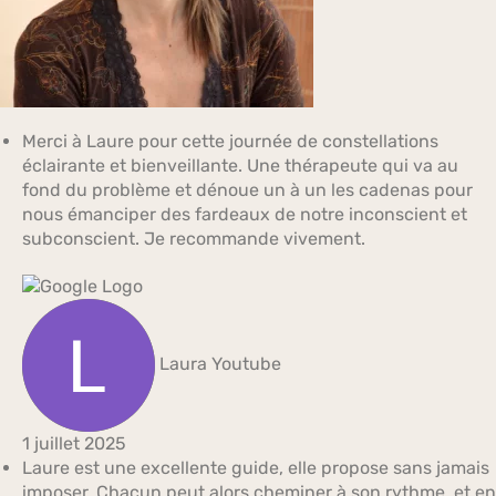
Merci à Laure pour cette journée de constellations
éclairante et bienveillante. Une thérapeute qui va au
fond du problème et dénoue un à un les cadenas pour
nous émanciper des fardeaux de notre inconscient et
subconscient. Je recommande vivement.
Laura Youtube
1 juillet 2025
Laure est une excellente guide, elle propose sans jamais
imposer. Chacun peut alors cheminer à son rythme, et en