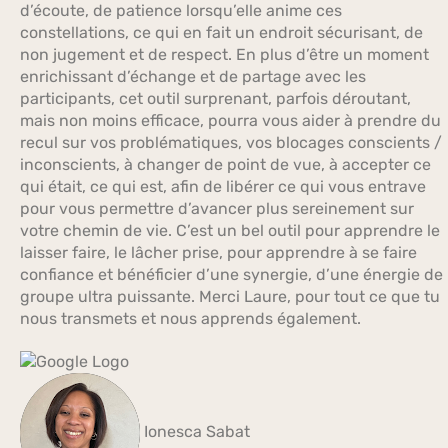
d’écoute, de patience lorsqu’elle anime ces
constellations, ce qui en fait un endroit sécurisant, de
non jugement et de respect. En plus d’être un moment
enrichissant d’échange et de partage avec les
participants, cet outil surprenant, parfois déroutant,
mais non moins efficace, pourra vous aider à prendre du
recul sur vos problématiques, vos blocages conscients /
inconscients, à changer de point de vue, à accepter ce
qui était, ce qui est, afin de libérer ce qui vous entrave
pour vous permettre d’avancer plus sereinement sur
votre chemin de vie. C’est un bel outil pour apprendre le
laisser faire, le lâcher prise, pour apprendre à se faire
confiance et bénéficier d’une synergie, d’une énergie de
groupe ultra puissante. Merci Laure, pour tout ce que tu
nous transmets et nous apprends également.
Ionesca Sabat