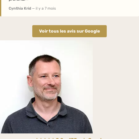
Cynthia Krid
— il y a 7 mois
Voir tous les avis sur Google