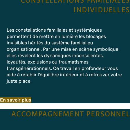
CONSTELLATIONS FAMILIALES
INDIVIDUELLES
Les constellations familiales et systémiques
permettent de mettre en lumière les blocages
invisibles hérités du système familial ou
organisationnel. Par une mise en scène symbolique,
elles révèlent les dynamiques inconscientes,
loyautés, exclusions ou traumatismes
transgénérationnels. Ce travail en profondeur vous
aide à rétablir l’équilibre intérieur et à retrouver votre
juste place.
En savoir plus
ACCOMPAGNEMENT PERSONNEL