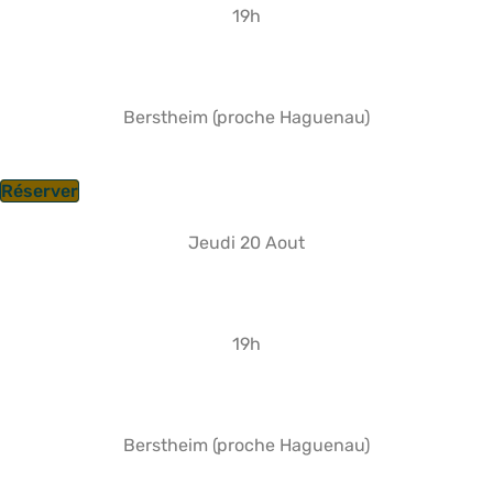
19h
Berstheim (proche Haguenau)
Réserver
Jeudi 20 Aout
19h
Berstheim (proche Haguenau)