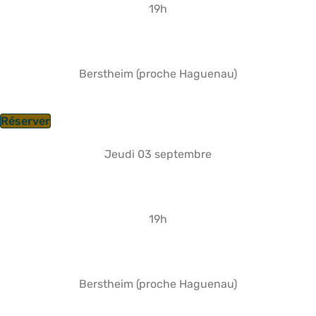
19h
Berstheim (proche Haguenau)
Réserver
Jeudi 03 septembre
19h
Berstheim (proche Haguenau)