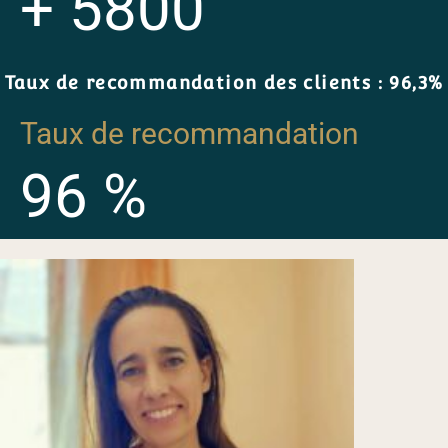
+
5800
Taux de recommandation des clients : 96,3%
Taux de recommandation
96
%