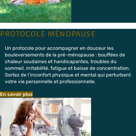
PROTOCOLE MÉNOPAUSE
Un protocole pour accompagner en douceur les
bouleversements de la pré-ménopause : bouffées de
chaleur soudaines et handicapantes, troubles du
sommeil, irritabilité, fatigue et baisse de concentration.
Sortez de l’inconfort physique et mental qui perturbent
votre vie personnelle et professionnelle.
En savoir plus