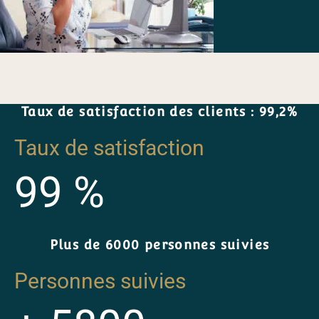
Taux de satisfaction des clients : 99,2%
Taux de satisfaction
99
%
Plus de 6000 personnes suivies
Personnes suivies