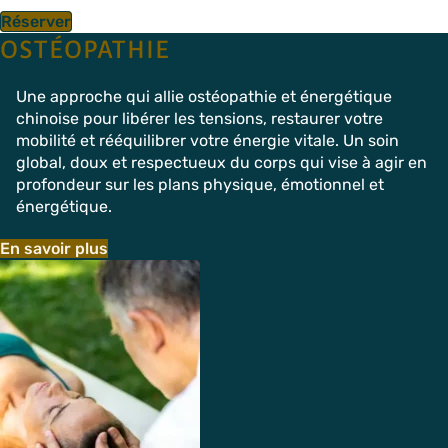
Réserver
OSTÉOPATHIE
Une approche qui allie ostéopathie et énergétique
chinoise pour libérer les tensions, restaurer votre
mobilité et rééquilibrer votre énergie vitale. Un soin
global, doux et respectueux du corps qui vise à agir en
profondeur sur les plans physique, émotionnel et
énergétique.
En savoir plus