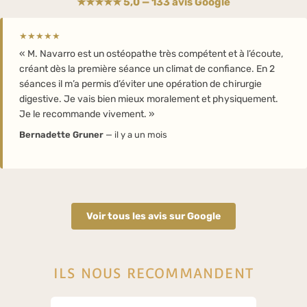
★★★★★ 5,0 — 133 avis Google
★★★★★
« M. Navarro est un ostéopathe très compétent et à l’écoute,
créant dès la première séance un climat de confiance. En 2
séances il m’a permis d’éviter une opération de chirurgie
digestive. Je vais bien mieux moralement et physiquement.
Je le recommande vivement. »
Bernadette Gruner
— il y a un mois
Voir tous les avis sur Google
ILS NOUS RECOMMANDENT