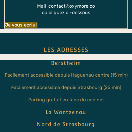
Mail contact@oxymore.co
ou cliquez ci-dessous
Je vous ecris !
LES ADRESSES
Berstheim
Facilement accessible depuis Haguenau centre (15 min)
Facilement accessible depuis Strasbourg (25 min)
Parking gratuit en face du cabinet
La Wantzenau
Nord de Strasbourg