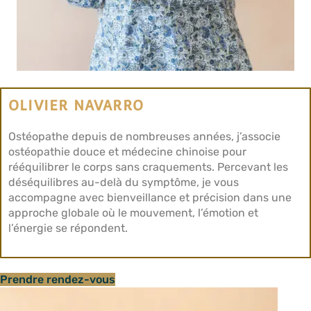
OLIVIER NAVARRO
Ostéopathe depuis de nombreuses années, j’associe
ostéopathie douce et médecine chinoise pour
rééquilibrer le corps sans craquements. Percevant les
déséquilibres au-delà du symptôme, je vous
accompagne avec bienveillance et précision dans une
approche globale où le mouvement, l’émotion et
l’énergie se répondent.
Prendre rendez-vous