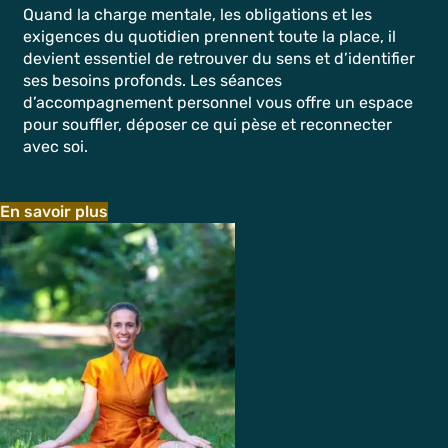
Quand la charge mentale, les obligations et les
exigences du quotidien prennent toute la place, il
devient essentiel de retrouver du sens et d’identifier
ses besoins profonds. Les séances
d’accompagnement personnel vous offre un espace
pour souffler, déposer ce qui pèse et reconnecter
avec soi.
En savoir plus