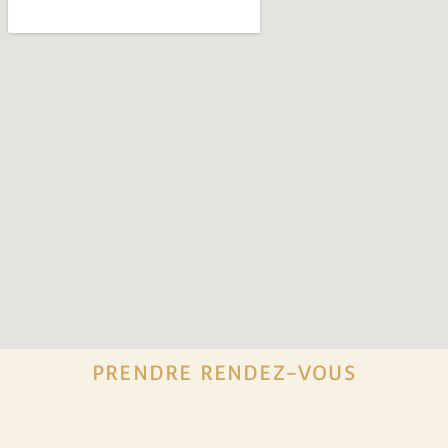
PRENDRE RENDEZ-VOUS