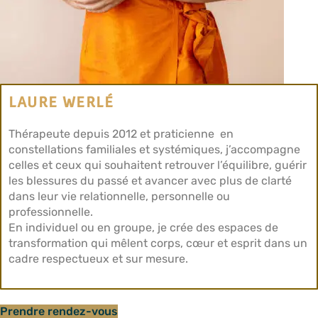
LAURE WERLÉ
Thérapeute depuis 2012 et praticienne en
constellations familiales et systémiques, j’accompagne
celles et ceux qui souhaitent retrouver l’équilibre, guérir
les blessures du passé et avancer avec plus de clarté
dans leur vie relationnelle, personnelle ou
professionnelle.
En individuel ou en groupe, je crée des espaces de
transformation qui mêlent corps, cœur et esprit dans un
cadre respectueux et sur mesure.
Prendre rendez-vous