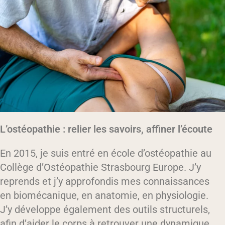
L’ostéopathie : relier les savoirs, affiner l’écoute
En 2015, je suis entré en école d’ostéopathie au
Collège d’Ostéopathie Strasbourg Europe. J’y
reprends et j’y approfondis mes connaissances
en biomécanique, en anatomie, en physiologie.
J’y développe également des outils structurels,
afin d’aider le corps à retrouver une dynamique