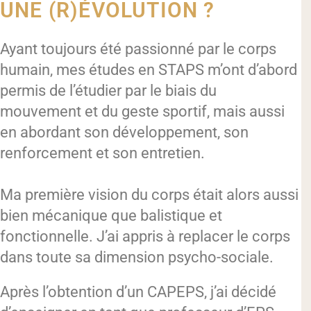
UNE (R)ÉVOLUTION ?
Ayant toujours été passionné par le corps
humain, mes études en STAPS m’ont d’abord
permis de l’étudier par le biais du
mouvement et du geste sportif, mais aussi
en abordant son développement, son
renforcement et son entretien.
Ma première vision du corps était alors aussi
bien mécanique que balistique et
fonctionnelle. J’ai appris à replacer le corps
dans toute sa dimension psycho-sociale.
Après l’obtention d’un CAPEPS, j’ai décidé