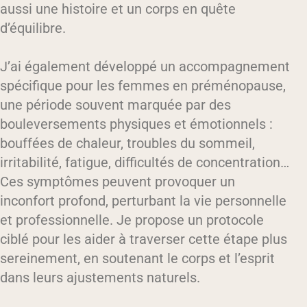
aussi une histoire et un corps en quête
d’équilibre.
J’ai également développé un accompagnement
spécifique pour les femmes en préménopause,
une période souvent marquée par des
bouleversements physiques et émotionnels :
bouffées de chaleur, troubles du sommeil,
irritabilité, fatigue, difficultés de concentration…
Ces symptômes peuvent provoquer un
inconfort profond, perturbant la vie personnelle
et professionnelle. Je propose un protocole
ciblé pour les aider à traverser cette étape plus
sereinement, en soutenant le corps et l’esprit
dans leurs ajustements naturels.