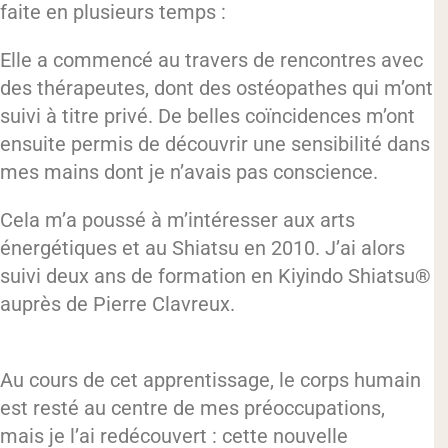
faite en plusieurs temps :
Elle a commencé au travers de rencontres avec
des thérapeutes, dont des ostéopathes qui m’ont
suivi à titre privé. De belles coïncidences m’ont
ensuite permis de découvrir une sensibilité dans
mes mains dont je n’avais pas conscience.
Cela m’a poussé à m’intéresser aux arts
énergétiques et au Shiatsu en 2010. J’ai alors
suivi deux ans de formation en Kiyindo Shiatsu®
auprès de Pierre Clavreux.
Au cours de cet apprentissage, le corps humain
est resté au centre de mes préoccupations,
mais je l’ai redécouvert : cette nouvelle