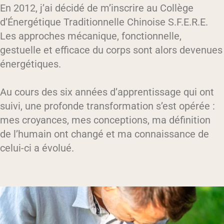
En 2012, j’ai décidé de m’inscrire au Collège
d’Énergétique Traditionnelle Chinoise S.F.E.R.E.
Les approches mécanique, fonctionnelle,
gestuelle et efficace du corps sont alors devenues
énergétiques.
Au cours des six années d’apprentissage qui ont
suivi, une profonde transformation s’est opérée :
mes croyances, mes conceptions, ma définition
de l’humain ont changé et ma connaissance de
celui-ci a évolué.