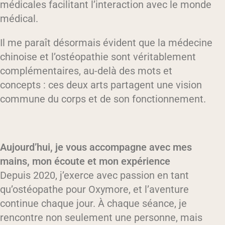
médicales facilitant l’interaction avec le monde
médical.
Il me paraît désormais évident que la médecine
chinoise et l’ostéopathie sont véritablement
complémentaires, au-delà des mots et
concepts : ces deux arts partagent une vision
commune du corps et de son fonctionnement.
Aujourd’hui, je vous accompagne avec mes
mains, mon écoute et mon expérience
Depuis 2020, j’exerce avec passion en tant
qu’ostéopathe pour Oxymore, et l’aventure
continue chaque jour. À chaque séance, je
rencontre non seulement une personne, mais