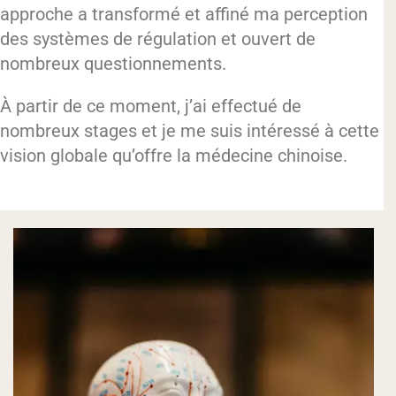
approche a transformé et affiné ma perception
des systèmes de régulation et ouvert de
nombreux questionnements.
À partir de ce moment, j’ai effectué de
nombreux stages et je me suis intéressé à cette
vision globale qu’offre la médecine chinoise.