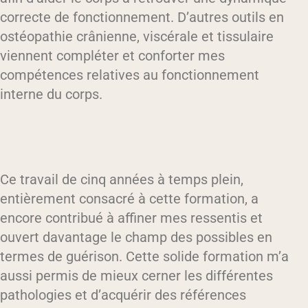
correcte de fonctionnement. D’autres outils en
ostéopathie crânienne, viscérale et tissulaire
viennent compléter et conforter mes
compétences relatives au fonctionnement
interne du corps.
Ce travail de cinq années à temps plein,
entièrement consacré à cette formation, a
encore contribué à affiner mes ressentis et
ouvert davantage le champ des possibles en
termes de guérison. Cette solide formation m’a
aussi permis de mieux cerner les différentes
pathologies et d’acquérir des références