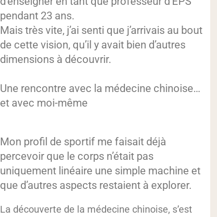
d’enseigner en tant que professeur d’EPS
pendant 23 ans.
Mais très vite, j’ai senti que j’arrivais au bout
de cette vision, qu’il y avait bien d’autres
dimensions à découvrir.
Une rencontre avec la médecine chinoise…
et avec moi-même
Mon profil de sportif me faisait déjà
percevoir que le corps n’était pas
uniquement linéaire une simple machine et
que d’autres aspects restaient à explorer.
La découverte de la médecine chinoise, s’est