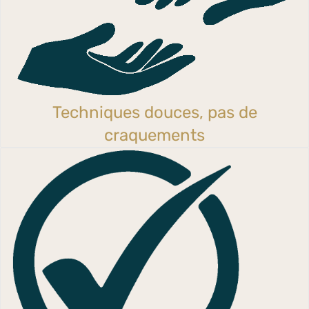
Techniques douces, pas de
craquements