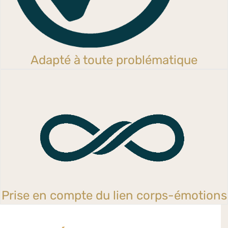
Adapté à toute problématique
Prise en compte du lien corps-émotions