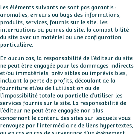
Les éléments suivants ne sont pas garantis :
anomalies, erreurs ou bugs des informations,
produits, services, fournis sur le site. Les
interruptions ou pannes du site, la compatibilité
du site avec un matériel ou une configuration
particulière.
En aucun cas, la responsabilité de l’éditeur du site
ne peut être engagée pour les dommages indirects
et/ou immatériels, prévisibles ou imprévisibles,
incluant la perte de profits, découlant de la
fourniture et/ou de l’utilisation ou de
l’impossibilité totale ou partielle d’utiliser les
services fournis sur le site. La responsabilité de
l’éditeur ne peut être engagée non plus
concernant le contenu des sites sur lesquels vous
renvoyez par l’intermédiaire de liens hypertextes,
ou en cas en cas de survenance d’un événement