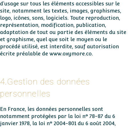
d’usage sur tous les éléments accessibles sur le
site, notamment les textes, images, graphismes,
logo, icônes, sons, logiciels. Toute reproduction,
représentation, modification, publication,
adaptation de tout ou partie des éléments du site
et graphisme, quel que soit le moyen ou le
procédé utilisé, est interdite, sauf autorisation
écrite préalable de www.oxymore.co.
4.Gestion des données
personnelles
En France, les données personnelles sont
notamment protégées par la loi n° 78-87 du 6
janvier 1978, la loi n° 2004-801 du 6 août 2004,