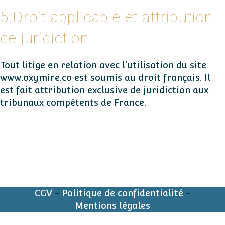
5.Droit applicable et attribution
de juridiction
Tout litige en relation avec l’utilisation du site
www.oxymire.co est soumis au droit français. Il
est fait attribution exclusive de juridiction aux
tribunaux compétents de France.
CGV
-
Politique de confidentialité
-
Mentions légales