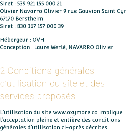
Siret : 539 921 155 000 21
Olivier Navarro Olivier 9 rue Gouvion Saint Cyr
67170 Berstheim
Siret : 830 367 157 000 39
Hébergeur : OVH
Conception : Laure Werlé, NAVARRO Olivier
2.Conditions générales
d’utilisation du site et des
services proposés
L’utilisation du site www.oxymore.co implique
l’acceptation pleine et entière des conditions
générales d’utilisation ci-après décrites.