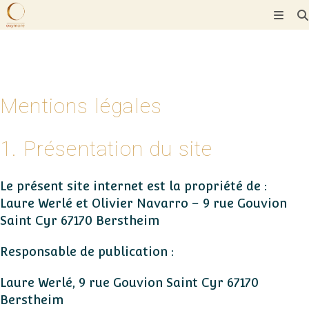
Skip
to
content
Mentions légales
1. Présentation du site
Le présent site internet est la propriété de :
Laure Werlé et Olivier Navarro – 9 rue Gouvion
Saint Cyr 67170 Berstheim
Responsable de publication :
Laure Werlé, 9 rue Gouvion Saint Cyr 67170
Berstheim