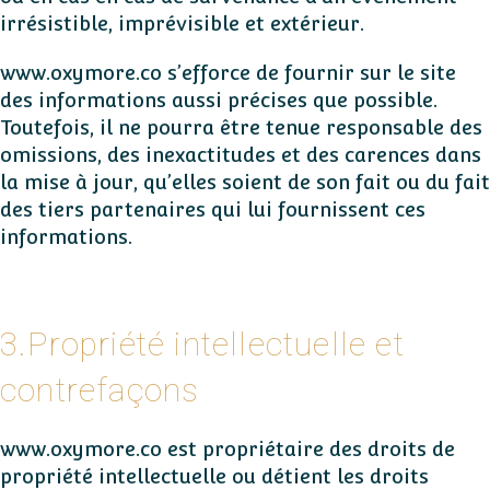
irrésistible, imprévisible et extérieur.
www.oxymore.co s’efforce de fournir sur le site
des informations aussi précises que possible.
Toutefois, il ne pourra être tenue responsable des
omissions, des inexactitudes et des carences dans
la mise à jour, qu’elles soient de son fait ou du fait
des tiers partenaires qui lui fournissent ces
informations.
3.Propriété intellectuelle et
contrefaçons
www.oxymore.co est propriétaire des droits de
propriété intellectuelle ou détient les droits