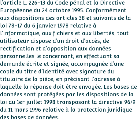
l’article L. 226-13 du Code pénal et la Directive
Européenne du 24 octobre 1995. Conformément
aux dispositions des articles 38 et suivants de la
loi 78-17 du 6 janvier 1978 relative à
l’informatique, aux fichiers et aux libertés, tout
utilisateur dispose d’un droit d’accès, de
rectification et d’opposition aux données
personnelles le concernant, en effectuant sa
demande écrite et signée, accompagnée d’une
copie du titre d’identité avec signature du
titulaire de la pièce, en précisant l’adresse à
laquelle la réponse doit être envoyée. Les bases de
données sont protégées par les dispositions de la
loi du 1er juillet 1998 transposant la directive 96/9
du 11 mars 1996 relative à la protection juridique
des bases de données.