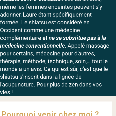
même les femmes enceintes peuvent s’y
adonner, Laure étant spécifiquement
formée. Le shiatsu est considéré en
Occident comme une médecine
complémentaire
et
ne se substitue pas à la
médecine conventionnelle
. Appelé massage
pour certains, médecine pour d’autres,
thérapie, méthode, technique, soin,… tout le
monde a un avis. Ce qui est sûr, c’est que le
shiatsu s’inscrit dans la lignée de
l’acupuncture. Pour plus de zen dans vos
vies !
Pourquoi venir chez moi ?