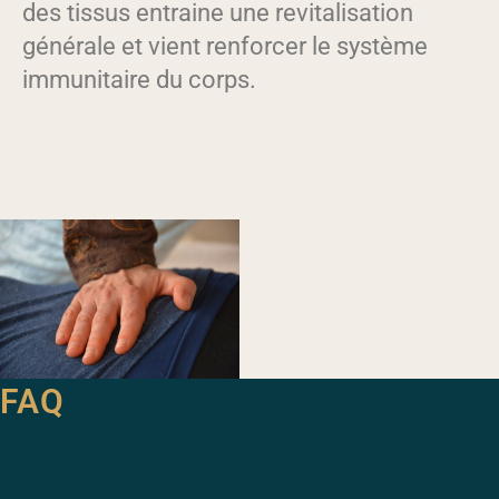
des tissus entraine une revitalisation
générale et vient renforcer le système
immunitaire du corps.
FAQ