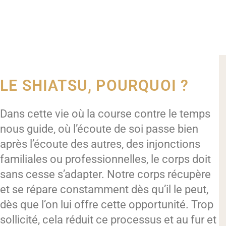
LE SHIATSU, POURQUOI ?
Dans cette vie où la course contre le temps
nous guide, où l’écoute de soi passe bien
après l’écoute des autres, des injonctions
familiales ou professionnelles, le corps doit
sans cesse s’adapter. Notre corps récupère
et se répare constamment dès qu’il le peut,
dès que l’on lui offre cette opportunité. Trop
sollicité, cela réduit ce processus et au fur et