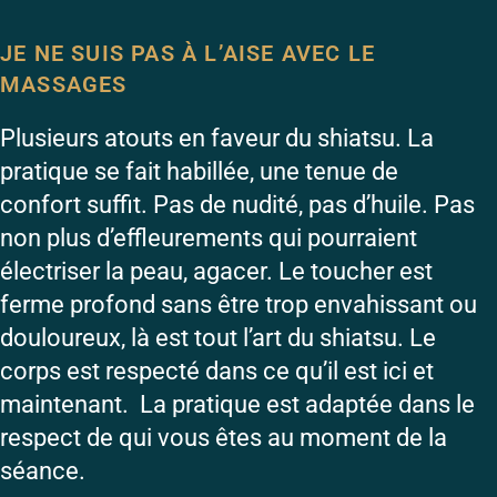
JE NE SUIS PAS À L’AISE AVEC LE
MASSAGES
Plusieurs atouts en faveur du shiatsu. La
pratique se fait habillée, une tenue de
confort suffit. Pas de nudité, pas d’huile. Pas
non plus d’effleurements qui pourraient
électriser la peau, agacer. Le toucher est
ferme profond sans être trop envahissant ou
douloureux, là est tout l’art du shiatsu. Le
corps est respecté dans ce qu’il est ici et
maintenant. La pratique est adaptée dans le
respect de qui vous êtes au moment de la
séance.