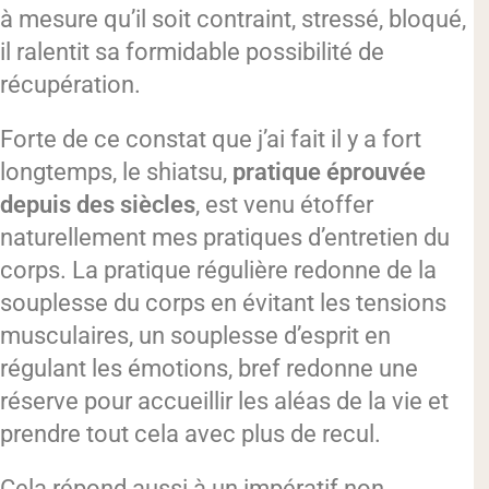
à mesure qu’il soit contraint, stressé, bloqué,
il ralentit sa formidable possibilité de
récupération.
Forte de ce constat que j’ai fait il y a fort
longtemps, le shiatsu,
pratique éprouvée
depuis des siècles
, est venu étoffer
naturellement mes pratiques d’entretien du
corps. La pratique régulière redonne de la
souplesse du corps en évitant les tensions
musculaires, un souplesse d’esprit en
régulant les émotions, bref redonne une
réserve pour accueillir les aléas de la vie et
prendre tout cela avec plus de recul.
Cela répond aussi à un impératif non