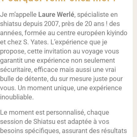
Je m’appelle
Laure Werlé
, spécialiste en
shiatsu depuis 2007, près de 20 ans ! des
années, formée au centre européen kiyindo
et chez S. Yates. L’expérience que je
propose, cette invitation au voyage vous
garantit une expérience non seulement
sécuritaire, efficace mais aussi une vrai
bulle de détente, du sur mesure juste pour
vous. Un moment unique, une expérience
inoubliable.
Le moment est personnalisé, chaque
session de Shiatsu est adaptée à vos
besoins spécifiques, assurant des résultats