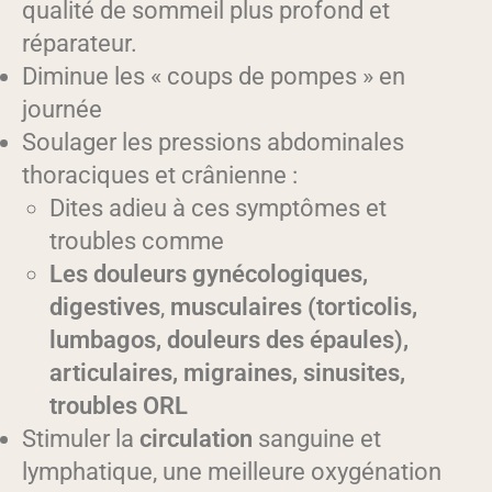
qualité de sommeil plus profond et
réparateur.
Diminue les « coups de pompes » en
journée
Soulager les pressions abdominales
thoraciques et crânienne :
Dites adieu à ces symptômes et
troubles comme
Les
douleurs gynécologiques,
digestives
,
musculaires (torticolis,
lumbagos, douleurs des épaules),
articulaires,
migraines, sinusites,
troubles ORL
Stimuler la
circulation
sanguine et
lymphatique, une meilleure oxygénation