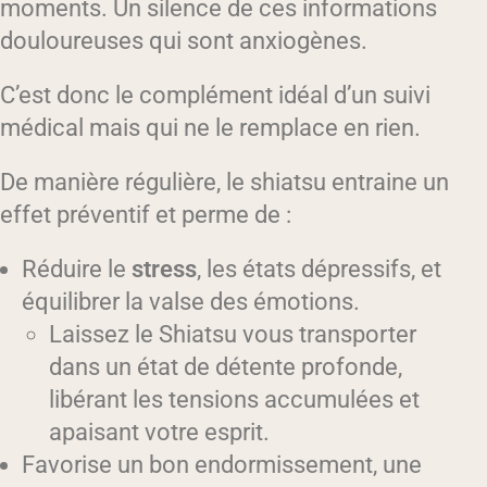
moments. Un silence de ces informations
douloureuses qui sont anxiogènes.
C’est donc le complément idéal d’un suivi
médical mais qui ne le remplace en rien.
De manière régulière, le shiatsu entraine un
effet préventif et perme de :
Réduire le
stress
, les états dépressifs, et
équilibrer la valse des émotions.
Laissez le Shiatsu vous transporter
dans un état de détente profonde,
libérant les tensions accumulées et
apaisant votre esprit.
Favorise un bon endormissement, une