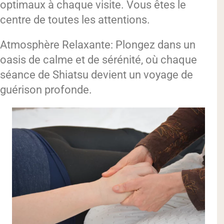
optimaux à chaque visite. Vous êtes le
centre de toutes les attentions.
Atmosphère Relaxante: Plongez dans un
oasis de calme et de sérénité, où chaque
séance de Shiatsu devient un voyage de
guérison profonde.