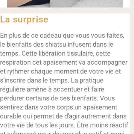
La surprise
En plus de ce cadeau que vous vous faites,
le bienfaits des shiatsu infusent dans le
temps. Cette libération tissulaire, cette
respiration cet apaisement va accompagner
et rythmer chaque moment de votre vie et
s’inscrire dans le temps. La pratique
régulière amène à accentuer et faire
perdurer certains de ces bienfaits. Vous
sentirez dans votre corps un apaisement
durable qui permet de d’agir autrement dans
votre vie de tous les jours. Être moins réactif