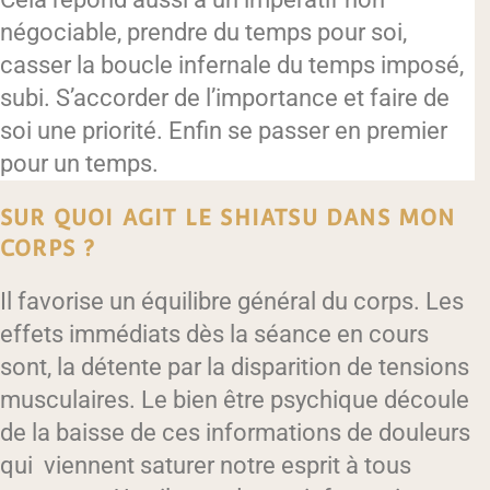
négociable, prendre du temps pour soi,
casser la boucle infernale du temps imposé,
subi. S’accorder de l’importance et faire de
soi une priorité. Enfin se passer en premier
pour un temps.
SUR QUOI AGIT LE SHIATSU DANS MON
CORPS ?
Il favorise un équilibre général du corps. Les
effets immédiats dès la séance en cours
sont, la détente par la disparition de tensions
musculaires. Le bien être psychique découle
de la baisse de ces informations de douleurs
qui viennent saturer notre esprit à tous