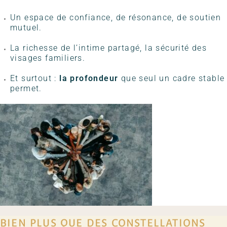
Un espace de confiance, de résonance, de soutien
mutuel.
La richesse de l’intime partagé, la sécurité des
visages familiers.
Et surtout :
la profondeur
que seul un cadre stable
permet.
BIEN PLUS QUE DES CONSTELLATIONS