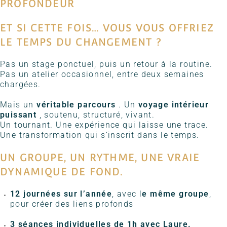
PROFONDEUR
ET SI CETTE FOIS… VOUS VOUS OFFRIEZ
LE TEMPS DU CHANGEMENT ?
Pas un stage ponctuel, puis un retour à la routine.
Pas un atelier occasionnel, entre deux semaines
chargées.
Mais un
véritable parcours
. Un
voyage intérieur
puissant
, soutenu, structuré, vivant.
Un tournant. Une expérience qui laisse une trace.
Une transformation qui s’inscrit dans le temps.
UN GROUPE, UN RYTHME, UNE VRAIE
DYNAMIQUE DE FOND.
12 journées sur l’année
, avec l
e même groupe
,
pour créer des liens profonds
3 séances individuelles de 1h avec Laure.