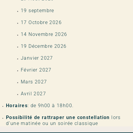
19 septembre
17 Octobre 2026
14 Novembre 2026
19 Décembre 2026
Janvier 2027
Février 2027
Mars 2027
Avril 2027
Horaires
: de 9h00 à 18h00.
Possibilité de rattraper une constellation
lors
d’une matinée ou un soirée classique