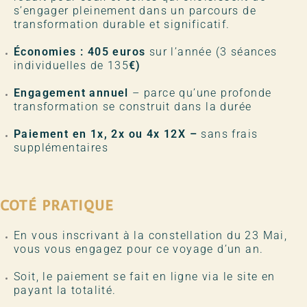
s’engager pleinement dans un parcours de
transformation durable et significatif.
Économies : 405 euros
sur l’année (3 séances
individuelles de 135
€)
Engagement annuel
– parce qu’une profonde
transformation se construit dans la durée
Paiement en 1x, 2x ou 4x 12X –
sans frais
supplémentaires
COTÉ PRATIQUE
En vous inscrivant à la constellation du 23 Mai,
vous vous engagez pour ce voyage d’un an.
Soit, le paiement se fait en ligne via le site en
payant la totalité.