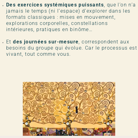
Des exercices systémiques puissants
, que l’on n’a
jamais le temps (ni l’espace) d’explorer dans les
formats classiques : mises en mouvement,
explorations corporelles, constellations
intérieures, pratiques en binôme…
Et
des journées sur-mesure
, correspondent aux
besoins du groupe qui évolue. Car le processus est
vivant, tout comme vous.