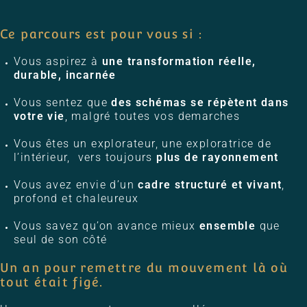
Ce parcours est pour vous si :
Vous aspirez à
une transformation réelle,
durable, incarnée
Vous sentez que
des schémas se répètent dans
votre vie
, malgré toutes vos demarches
Vous êtes un explorateur, une exploratrice de
l’intérieur, vers toujours
plus de rayonnement
Vous avez envie d’un
cadre structuré et vivant
,
profond et chaleureux
Vous savez qu’on avance mieux
ensemble
que
seul de son côté
Un an pour remettre du mouvement là où
tout était figé.