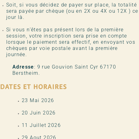
Soit, si vous décidez de payer sur place, la totalité
sera payée par chèque (ou en 2X ou 4X ou 12X ) ce
jour là.
Si vous n’êtes pas présent lors de la première
session, votre inscription sera prise en compte
lorsque le paiement sera effectif, en envoyant vos
chèques par voie postale avant la première
journée.
Adresse
: 9 rue Gouvion Saint Cyr 67170
Berstheim.
DATES ET HORAIRES
23 Mai 2026
20 Juin 2026
11 Juillet 2026
29 Aout 2026