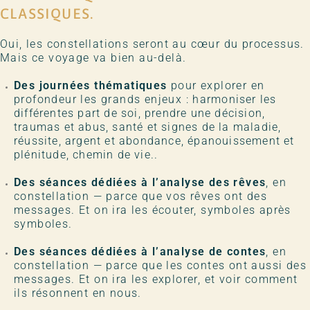
CLASSIQUES.
Oui, les constellations seront au cœur du processus.
Mais ce voyage va bien au-delà.
Des journées thématiques
pour explorer en
profondeur les grands enjeux : h
armoniser les
différentes part de soi, prendre une décision,
traumas et abus, santé et signes de la maladie,
réussite, argent et abondance, épanouissement et
plénitude, chemin de vie..
Des séances dédiées à l’analyse des rêves
, en
constellation — parce que vos rêves ont des
messages. Et on ira les écouter, symboles après
symboles.
Des séances dédiées à l’analyse de contes
, en
constellation — parce que les contes ont aussi des
messages. Et on ira les explorer, et voir comment
ils résonnent en nous.