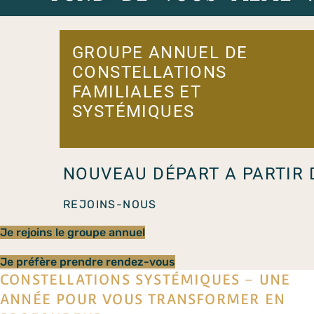
GROUPE ANNUEL DE
CONSTELLATIONS
FAMILIALES ET
SYSTÉMIQUES
NOUVEAU DÉPART A PARTIR 
REJOINS-NOUS
Je rejoins le groupe annuel
Je préfère prendre rendez-vous
CONSTELLATIONS SYSTÉMIQUES – UNE
ANNÉE POUR VOUS TRANSFORMER EN