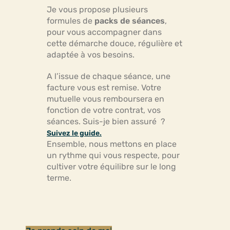
Je vous propose plusieurs
formules de
packs de séances
,
pour vous accompagner dans
cette démarche douce, régulière et
adaptée à vos besoins.
A l’issue de chaque séance, une
facture vous est remise. Votre
mutuelle vous remboursera en
fonction de votre contrat, vos
séances. Suis-je bien assuré ?
Suivez le guide.
Ensemble, nous mettons en place
un rythme qui vous respecte, pour
cultiver votre équilibre sur le long
terme.