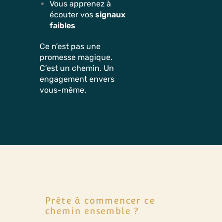
Vous apprenez à
écouter vos
signaux
faibles
Ce n’est pas une
promesse magique.
C’est un chemin. Un
engagement envers
vous-même.
Prête à commencer ce
chemin ensemble ?