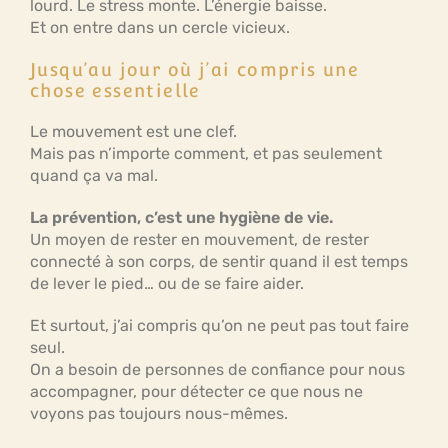
lourd. Le stress monte. L’énergie baisse.
Et on entre dans un cercle vicieux.
Jusqu’au jour où j’ai compris une
chose essentielle
Le mouvement est une clef.
Mais pas n’importe comment, et pas seulement
quand ça va mal.
La prévention, c’est une hygiène de vie.
Un moyen de rester en mouvement, de rester
connecté à son corps, de sentir quand il est temps
de lever le pied… ou de se faire aider.
Et surtout, j’ai compris qu’on ne peut pas tout faire
seul.
On a besoin de personnes de confiance pour nous
accompagner, pour détecter ce que nous ne
voyons pas toujours nous-mêmes.