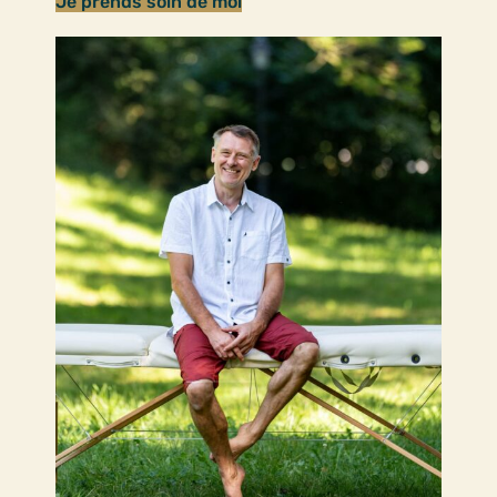
Je prends soin de moi