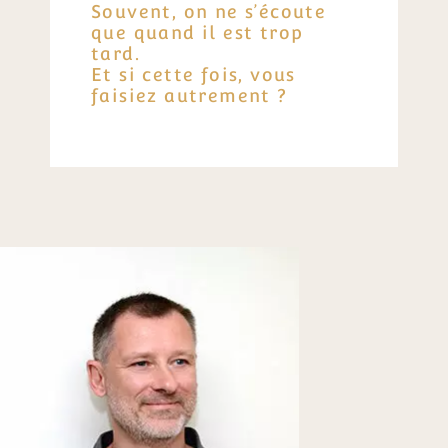
Souvent, on ne s’écoute
que quand il est trop
tard.
Et si cette fois, vous
faisiez autrement ?