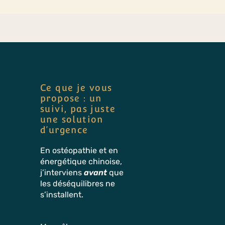
Ce que je vous
propose : un
suivi, pas juste
une solution
d’urgence
En ostéopathie et en
énergétique chinoise,
j’interviens
avant
que
les déséquilibres ne
s’installent.