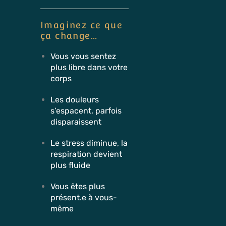
Imaginez ce que
ça change…
Vous vous sentez
plus libre dans votre
corps
Les douleurs
s’espacent, parfois
disparaissent
Le stress diminue, la
respiration devient
plus fluide
Vous êtes plus
présent.e à vous-
même