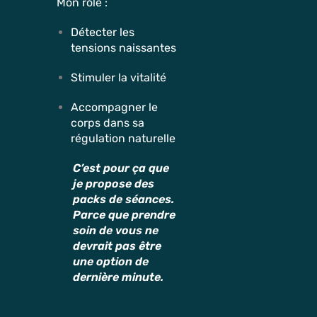
Mon rôle :
Détecter les
tensions naissantes
Stimuler la vitalité
Accompagner le
corps dans sa
régulation naturelle
C’est pour ça que
je propose des
packs de séances.
Parce que prendre
soin de vous ne
devrait pas être
une option de
dernière minute.