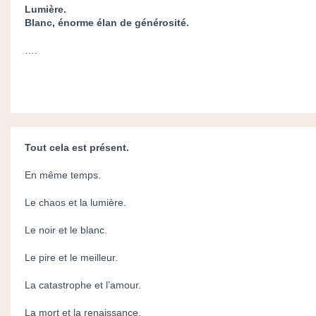
Lumière.
Blanc, énorme élan de générosité.
….
Tout cela est présent.
En même temps.
Le chaos et la lumière.
Le noir et le blanc.
Le pire et le meilleur.
La catastrophe et l’amour.
La mort et la renaissance.