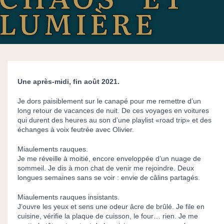
LUMIÈRE
Une après-midi, fin août 2021.
Je dors paisiblement sur le canapé pour me remettre d’un
long retour de vacances de nuit. De ces voyages en voitures
qui durent des heures au son d’une playlist «road trip» et des
échanges à voix feutrée avec Olivier.
Miaulements rauques.
Je me réveille à moitié, encore enveloppée d’un nuage de
sommeil. Je dis à mon chat de venir me rejoindre. Deux
longues semaines sans se voir : envie de câlins partagés.
Miaulements rauques insistants.
J’ouvre les yeux et sens une odeur âcre de brûlé. Je file en
cuisine, vérifie la plaque de cuisson, le four… rien. Je me